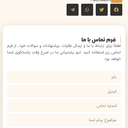
T.ME/NADER
فرم تماس با ما
لطفاً برای ارتباط با ما و ارسال نظرات، پیشنهادات و سوالات خود، از فرم
تماس زیر استفاده کنید. تیم پشتیبانی ما در اسرع وقت پاسخگوی شما
خواهد بود.